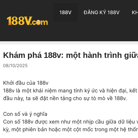
Chuyển
đến
188V
ĐĂNG KÝ 188V
KH
nội
dung
Khám phá 188v: một hành trình giữ
08/10/2025
Khởi đầu của 188v
188v là một khái niệm mang tính ký ức và hiện đại, kế
đầu này, ta sẽ đặt nền tảng cho sự tò mò về 188v.
Con số và ý nghĩa
Con số 188v được xem như một nhịp cầu giữa dữ liệu v
kỳ, một phiên bản hoặc một cột mốc trong một hệ thố