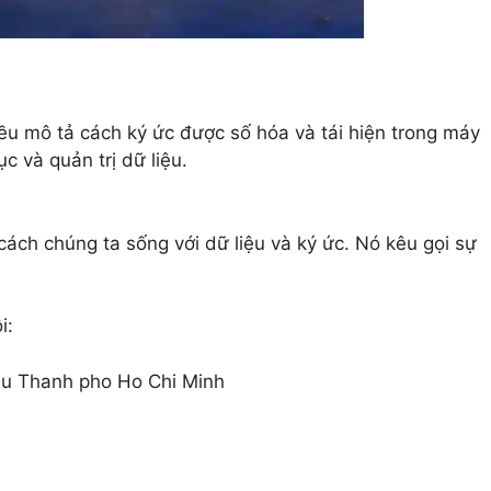
ều mô tả cách ký ức được số hóa và tái hiện trong máy
c và quản trị dữ liệu.
ch chúng ta sống với dữ liệu và ký ức. Nó kêu gọi sự
ôi:
u Thanh pho Ho Chi Minh