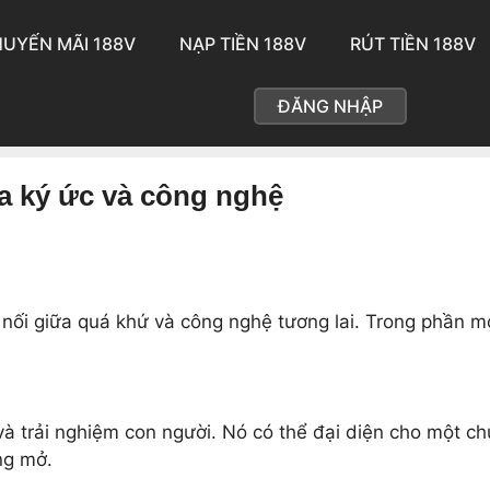
UYẾN MÃI 188V
NẠP TIỀN 188V
RÚT TIỀN 188V
ĐĂNG NHẬP
a ký ức và công nghệ
t nối giữa quá khứ và công nghệ tương lai. Trong phần m
à trải nghiệm con người. Nó có thể đại diện cho một ch
ng mở.