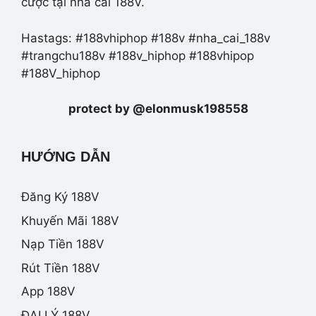
cược tại nhà cái 188V.
Hastags: #188vhiphop #188v #nha_cai_188v
#trangchu188v #188v_hiphop #188vhipop
#188V_hiphop
protect by @elonmusk198558
HƯỚNG DẪN
Đăng Ký 188V
Khuyến Mãi 188V
Nạp Tiền 188V
Rút Tiền 188V
App 188V
ĐẠI LÝ 188V