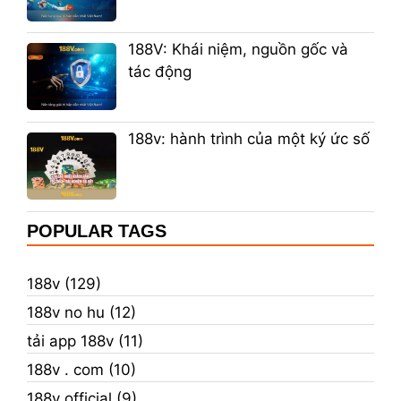
188V: Khái niệm, nguồn gốc và
tác động
188v: hành trình của một ký ức số
POPULAR TAGS
188v (129)
188v no hu (12)
tải app 188v (11)
188v . com (10)
188v official (9)