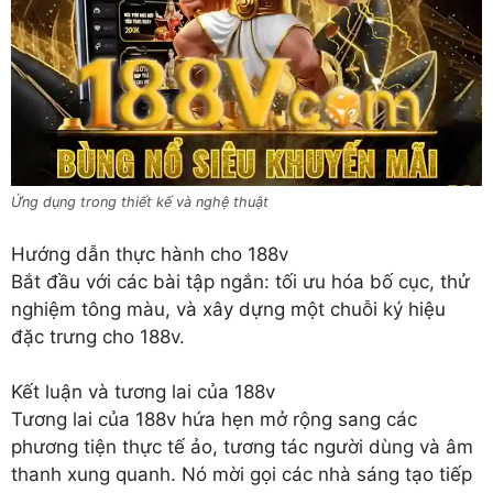
Ứng dụng trong thiết kế và nghệ thuật
Hướng dẫn thực hành cho 188v
Bắt đầu với các bài tập ngắn: tối ưu hóa bố cục, thử
nghiệm tông màu, và xây dựng một chuỗi ký hiệu
đặc trưng cho 188v.
Kết luận và tương lai của 188v
Tương lai của 188v hứa hẹn mở rộng sang các
phương tiện thực tế ảo, tương tác người dùng và âm
thanh xung quanh. Nó mời gọi các nhà sáng tạo tiếp