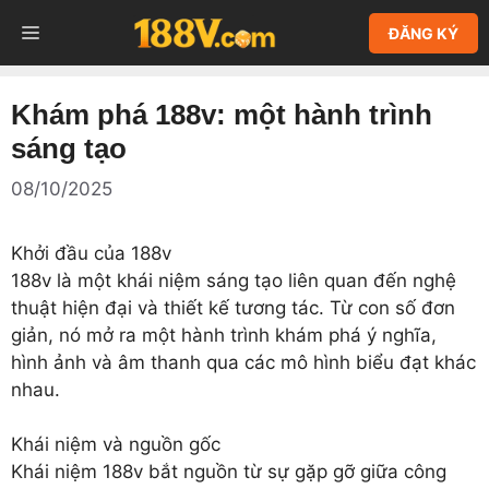
Chuyển
MENU
ĐĂNG KÝ
đến
nội
dung
Khám phá 188v: một hành trình
sáng tạo
08/10/2025
Khởi đầu của 188v
188v là một khái niệm sáng tạo liên quan đến nghệ
thuật hiện đại và thiết kế tương tác. Từ con số đơn
giản, nó mở ra một hành trình khám phá ý nghĩa,
hình ảnh và âm thanh qua các mô hình biểu đạt khác
nhau.
Khái niệm và nguồn gốc
Khái niệm 188v bắt nguồn từ sự gặp gỡ giữa công