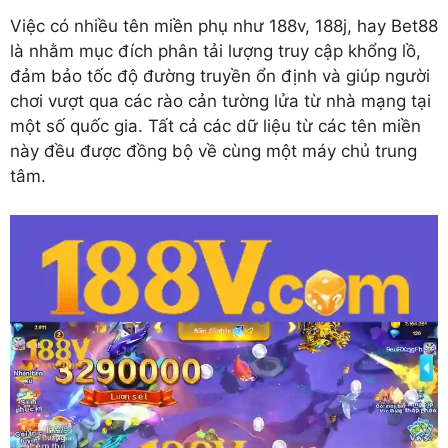
Việc có nhiều tên miền phụ như 188v, 188j, hay Bet88
là nhằm mục đích phân tải lượng truy cập khổng lồ,
đảm bảo tốc độ đường truyền ổn định và giúp người
chơi vượt qua các rào cản tường lửa từ nhà mạng tại
một số quốc gia. Tất cả các dữ liệu từ các tên miền
này đều được đồng bộ về cùng một máy chủ trung
tâm.