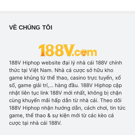
VỀ CHÚNG TÔI
188V Hiphop website đại lý nhà cái 188V chính
thức tại Việt Nam. Nhà cá cược sở hữu kho
game khủng từ thể thao, casino trực tuyến, xổ
số, game giải trí,… hàng đầu. 188V Hiphop cập
nhật liên tục link 188V mới nhất, không bị chặn
cùng khuyến mãi hấp dẫn từ nhà cái. Theo dõi
188V Hiphop nhận hướng dẫn, cách chơi, tin tức
game, thể thao & sự kiện mới từ các kèo cá
cược tại nhà cái 188V.