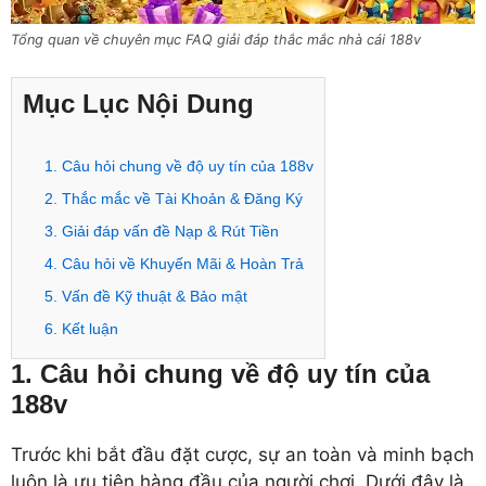
Tổng quan về chuyên mục FAQ giải đáp thắc mắc nhà cái 188v
Mục Lục Nội Dung
1. Câu hỏi chung về độ uy tín của 188v
2. Thắc mắc về Tài Khoản & Đăng Ký
3. Giải đáp vấn đề Nạp & Rút Tiền
4. Câu hỏi về Khuyến Mãi & Hoàn Trả
5. Vấn đề Kỹ thuật & Bảo mật
6. Kết luận
1. Câu hỏi chung về độ uy tín của
188v
Trước khi bắt đầu đặt cược, sự an toàn và minh bạch
luôn là ưu tiên hàng đầu của người chơi. Dưới đây là