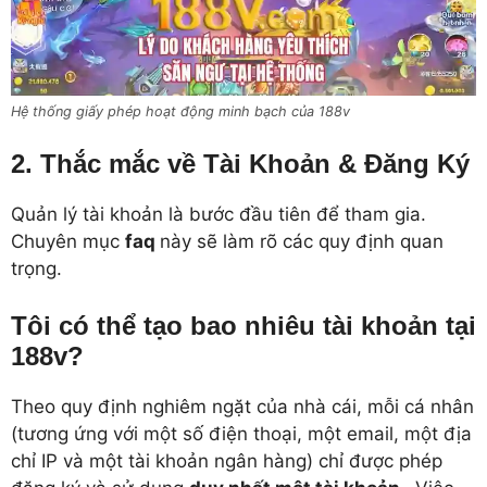
Hệ thống giấy phép hoạt động minh bạch của 188v
2. Thắc mắc về Tài Khoản & Đăng Ký
Quản lý tài khoản là bước đầu tiên để tham gia.
Chuyên mục
faq
này sẽ làm rõ các quy định quan
trọng.
Tôi có thể tạo bao nhiêu tài khoản tại
188v?
Theo quy định nghiêm ngặt của nhà cái, mỗi cá nhân
(tương ứng với một số điện thoại, một email, một địa
chỉ IP và một tài khoản ngân hàng) chỉ được phép