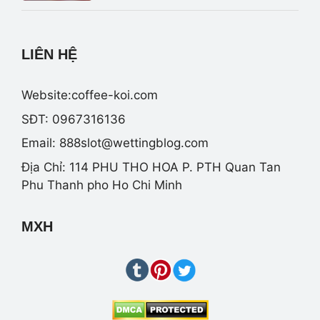
LIÊN HỆ
Website:coffee-koi.com
SĐT: 0967316136
Email:
888slot@wettingblog.com
Địa Chỉ: 114 PHU THO HOA P. PTH Quan Tan
Phu Thanh pho Ho Chi Minh
MXH