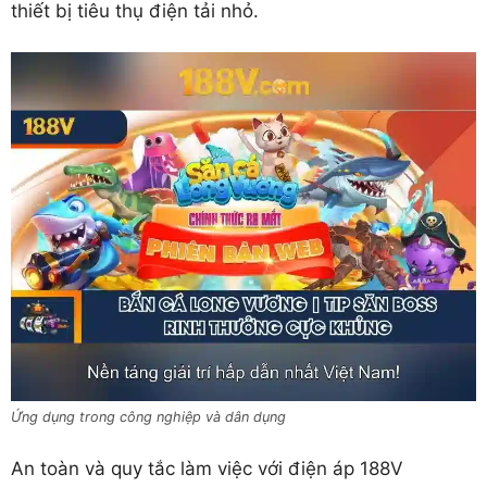
thiết bị tiêu thụ điện tải nhỏ.
Ứng dụng trong công nghiệp và dân dụng
An toàn và quy tắc làm việc với điện áp 188V