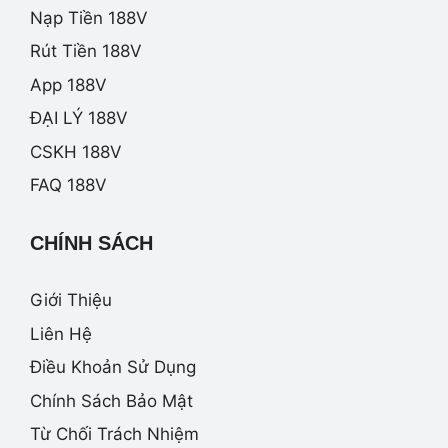
Nạp Tiền 188V
Rút Tiền 188V
App 188V
ĐẠI LÝ 188V
CSKH 188V
FAQ 188V
CHÍNH SÁCH
Giới Thiệu
Liên Hệ
Điều Khoản Sử Dụng
Chính Sách Bảo Mật
Từ Chối Trách Nhiệm