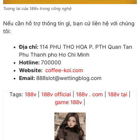
Tương lai của 188v trong công nghệ
Nếu cần hỗ trợ thông tin gì, bạn cứ liên hệ với chúng
tôi:
Địa chỉ:
114 PHU THO HOA P. PTH Quan Tan
Phu Thanh pho Ho Chi Minh
Hotline:
700000
Website:
coffee-koi.com
Email:
888slot@wettingblog.com
Tags:
188v
|
188v official
|
188v . com
|
188v tại
|
game 188v
|