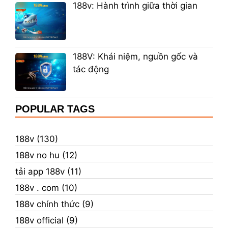
188v: Hành trình giữa thời gian
188V: Khái niệm, nguồn gốc và
tác động
POPULAR TAGS
188v (130)
188v no hu (12)
tải app 188v (11)
188v . com (10)
188v chính thức (9)
188v official (9)