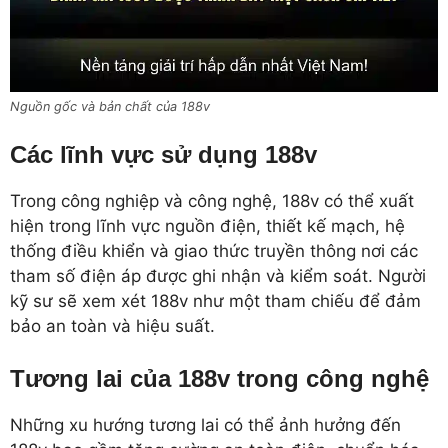
Nguồn gốc và bản chất của 188v
Các lĩnh vực sử dụng 188v
Trong công nghiệp và công nghệ, 188v có thể xuất
hiện trong lĩnh vực nguồn điện, thiết kế mạch, hệ
thống điều khiển và giao thức truyền thông nơi các
tham số điện áp được ghi nhận và kiểm soát. Người
kỹ sư sẽ xem xét 188v như một tham chiếu để đảm
bảo an toàn và hiệu suất.
Tương lai của 188v trong công nghệ
Những xu hướng tương lai có thể ảnh hưởng đến