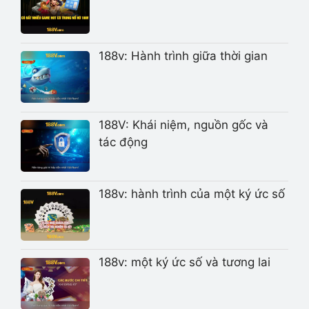
188v: Hành trình giữa thời gian
188V: Khái niệm, nguồn gốc và
tác động
188v: hành trình của một ký ức số
188v: một ký ức số và tương lai