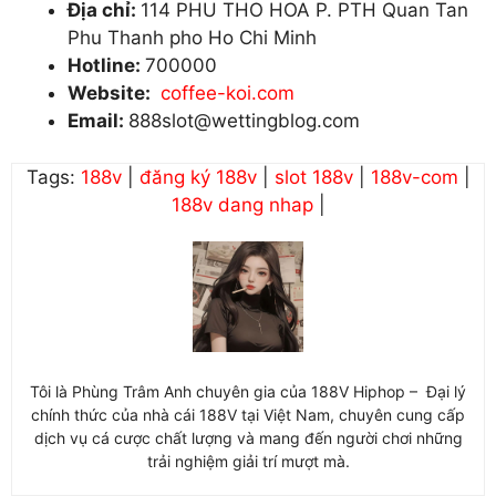
Địa chỉ:
114 PHU THO HOA P. PTH Quan Tan
Phu Thanh pho Ho Chi Minh
Hotline:
700000
Website:
coffee-koi.com
Email:
888slot@wettingblog.com
Tags:
188v
|
đăng ký 188v
|
slot 188v
|
188v-com
|
188v dang nhap
|
Tôi là Phùng Trâm Anh chuyên gia của 188V Hiphop – Đại lý
chính thức của nhà cái 188V tại Việt Nam, chuyên cung cấp
dịch vụ cá cược chất lượng và mang đến người chơi những
trải nghiệm giải trí mượt mà.