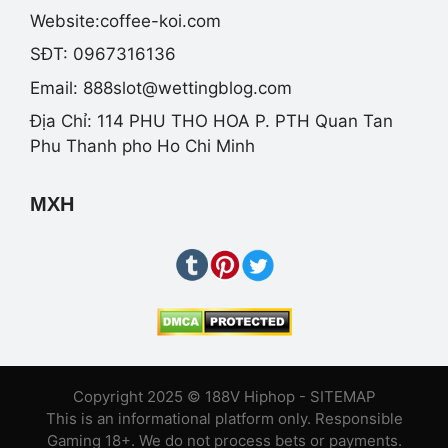
Website:coffee-koi.com
SĐT: 0967316136
Email:
888slot@wettingblog.com
Địa Chỉ: 114 PHU THO HOA P. PTH Quan Tan
Phu Thanh pho Ho Chi Minh
MXH
Copyright 2025 © 188V Hiphop -
SITEMAP
This is an informational platform only. Responsible
Gaming 18+. We do not process bets or payments.