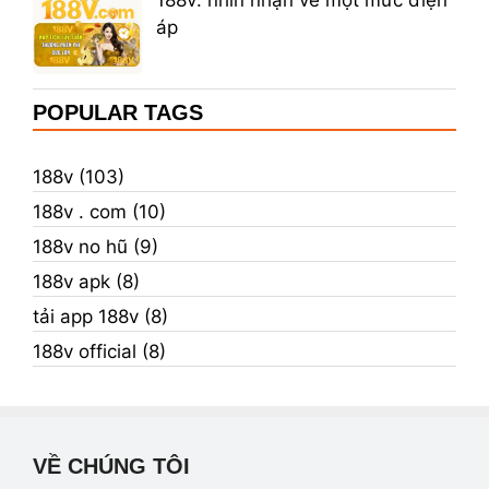
áp
POPULAR TAGS
188v (103)
188v . com (10)
188v no hũ (9)
188v apk (8)
tải app 188v (8)
188v official (8)
VỀ CHÚNG TÔI