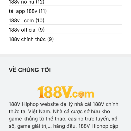
188v no hu (12)
tải app 188v (11)
188v . com (10)
188v official (9)
188v chính thức (9)
VỀ CHÚNG TÔI
188V Hiphop website đại lý nhà cái 188V chính
thức tại Việt Nam. Nhà cá cược sở hữu kho
game khủng từ thể thao, casino trực tuyến, xổ
số, game giải trí,… hàng đầu. 188V Hiphop cập