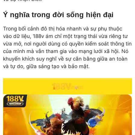
Ý nghĩa trong đời sống hiện đại
Trong bối cảnh đô thị hóa nhanh và sự phụ thuộc
vào dữ liệu, 188v ám chỉ một trạng thái vừa riêng tư
vừa mở, nơi người dùng có quyền kiểm soát thông tin
của mình mà vẫn tham gia vào mạng lưới xã hội. Nó
khuyến khích suy nghĩ về sự cân bằng giữa an toàn
và tự do, giữa sáng tạo và bảo mật.