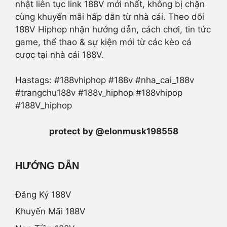
nhật liên tục link 188V mới nhất, không bị chặn
cùng khuyến mãi hấp dẫn từ nhà cái. Theo dõi
188V Hiphop nhận hướng dẫn, cách chơi, tin tức
game, thể thao & sự kiện mới từ các kèo cá
cược tại nhà cái 188V.
Hastags: #188vhiphop #188v #nha_cai_188v
#trangchu188v #188v_hiphop #188vhipop
#188V_hiphop
protect by @elonmusk198558
HƯỚNG DẪN
Đăng Ký 188V
Khuyến Mãi 188V