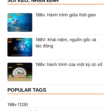
SOI KÈO, NHẬN ĐỊNH
188v: Hành trình giữa thời gian
188V: Khái niệm, nguồn gốc và
tác động
188v: hành trình của một ký ức số
POPULAR TAGS
188v (129)