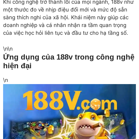
Khi công nghệ trở thành lõi của mọi ngành, 188v như
một thước đo về nhịp điệu đổi mới và mức độ sẵn
sàng thích nghi của xã hội. Khái niệm này giúp các
doanh nghiệp và cá nhân nhận ra tầm quan trọng
của việc học hỏi liên tục và đầu tư cho hạ tầng số.
\n\n
Ứng dụng của 188v trong công nghệ
hiện đại
\n