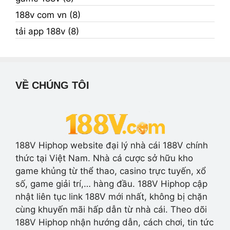
188v com vn (8)
tải app 188v (8)
VỀ CHÚNG TÔI
188V Hiphop website đại lý nhà cái 188V chính
thức tại Việt Nam. Nhà cá cược sở hữu kho
game khủng từ thể thao, casino trực tuyến, xổ
số, game giải trí,… hàng đầu. 188V Hiphop cập
nhật liên tục link 188V mới nhất, không bị chặn
cùng khuyến mãi hấp dẫn từ nhà cái. Theo dõi
188V Hiphop nhận hướng dẫn, cách chơi, tin tức