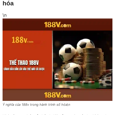
hóa
\n
Ý nghĩa của 188v trong hành trình số hóa\n