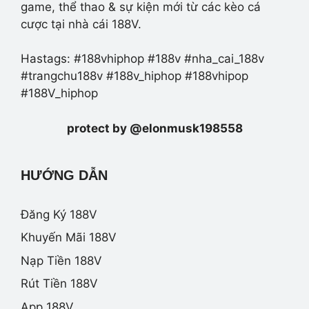
game, thể thao & sự kiện mới từ các kèo cá
cược tại nhà cái 188V.
Hastags: #188vhiphop #188v #nha_cai_188v
#trangchu188v #188v_hiphop #188vhipop
#188V_hiphop
protect by @elonmusk198558
HƯỚNG DẪN
Đăng Ký 188V
Khuyến Mãi 188V
Nạp Tiền 188V
Rút Tiền 188V
App 188V