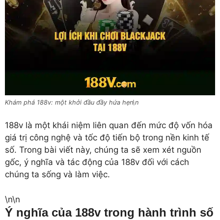
Khám phá 188v: một khởi đầu đầy hứa hẹn\n
188v là một khái niệm liên quan đến mức độ vốn hóa
giá trị công nghệ và tốc độ tiến bộ trong nền kinh tế
số. Trong bài viết này, chúng ta sẽ xem xét nguồn
gốc, ý nghĩa và tác động của 188v đối với cách
chúng ta sống và làm việc.
\n\n
Ý nghĩa của 188v trong hành trình số