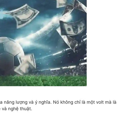
 năng lượng và ý nghĩa. Nó không chỉ là một volt mà là
 và nghệ thuật.