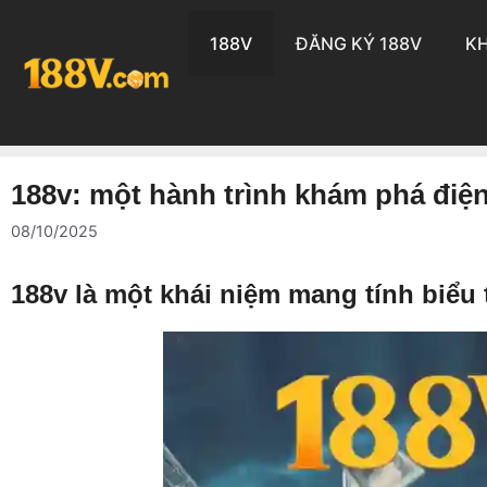
Chuyển
đến
188V
ĐĂNG KÝ 188V
KH
nội
dung
188v: một hành trình khám phá điện
08/10/2025
188v là một khái niệm mang tính biểu