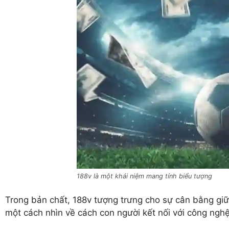
188v là một khái niệm mang tính biểu tượng
Trong bản chất, 188v tượng trưng cho sự cân bằng giữa
một cách nhìn về cách con người kết nối với công nghệ