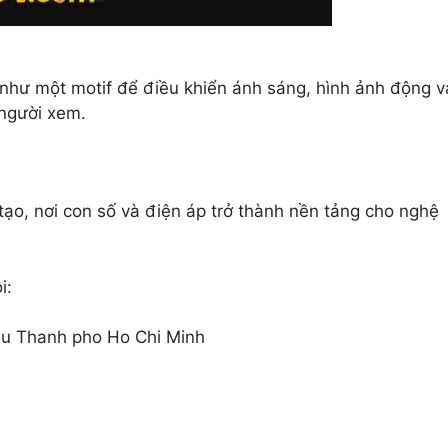
 như một motif để điều khiển ánh sáng, hình ảnh động v
 người xem.
 tạo, nơi con số và điện áp trở thành nền tảng cho nghệ
ôi:
u Thanh pho Ho Chi Minh