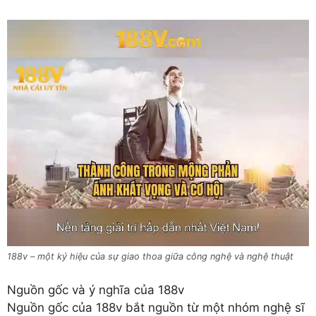
188v – một ký hiệu của sự giao thoa giữa công nghệ và nghệ thuật
Nguồn gốc và ý nghĩa của 188v
Nguồn gốc của 188v bắt nguồn từ một nhóm nghệ sĩ