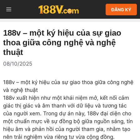
Chuyển
MENU
ĐĂNG KÝ
đến
nội
dung
188v – một ký hiệu của sự giao
thoa giữa công nghệ và nghệ
thuật
08/10/2025
188v – một ký hiệu của sự giao thoa giữa công nghệ
và nghệ thuật
188v xuất hiện như một khái niệm mở, kết nối cảm
giác thị giác và âm thanh với dữ liệu và tương tác
của người xem. Trong dự án này, 188v đại diện cho
một chuẩn mực về sự đồng bộ giữa nguồn sáng, tín
hiệu âm và phản hồi của người tham gia, nhằm tạo
nên trải nghiệm vừa riêng tư vừa cộng đồng.