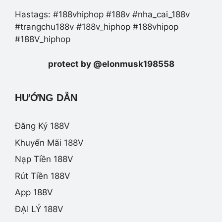
Hastags: #188vhiphop #188v #nha_cai_188v
#trangchu188v #188v_hiphop #188vhipop
#188V_hiphop
protect by @elonmusk198558
HƯỚNG DẪN
Đăng Ký 188V
Khuyến Mãi 188V
Nạp Tiền 188V
Rút Tiền 188V
App 188V
ĐẠI LÝ 188V