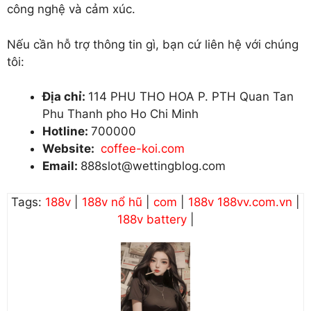
công nghệ và cảm xúc.
Nếu cần hỗ trợ thông tin gì, bạn cứ liên hệ với chúng
tôi:
Địa chỉ:
114 PHU THO HOA P. PTH Quan Tan
Phu Thanh pho Ho Chi Minh
Hotline:
700000
Website:
coffee-koi.com
Email:
888slot@wettingblog.com
Tags:
188v
|
188v nổ hũ
|
com
|
188v 188vv.com.vn
|
188v battery
|