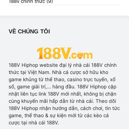
188v chính thức (9)
VỀ CHÚNG TÔI
188V Hiphop website đại lý nhà cái 188V chính
thức tại Việt Nam. Nhà cá cược sở hữu kho
game khủng từ thể thao, casino trực tuyến, xổ
số, game giải trí,… hàng đầu. 188V Hiphop cập
nhật liên tục link 188V mới nhất, không bị chặn
cùng khuyến mãi hấp dẫn từ nhà cái. Theo dõi
188V Hiphop nhận hướng dẫn, cách chơi, tin tức
game, thể thao & sự kiện mới từ các kèo cá
cược tại nhà cái 188V.