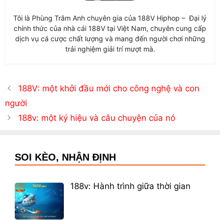
Tôi là Phùng Trâm Anh chuyên gia của 188V Hiphop – Đại lý
chính thức của nhà cái 188V tại Việt Nam, chuyên cung cấp
dịch vụ cá cược chất lượng và mang đến người chơi những
trải nghiệm giải trí mượt mà.
188V: một khởi đầu mới cho công nghệ và con
người
188v: một ký hiệu và câu chuyện của nó
SOI KÈO, NHẬN ĐỊNH
188v: Hành trình giữa thời gian