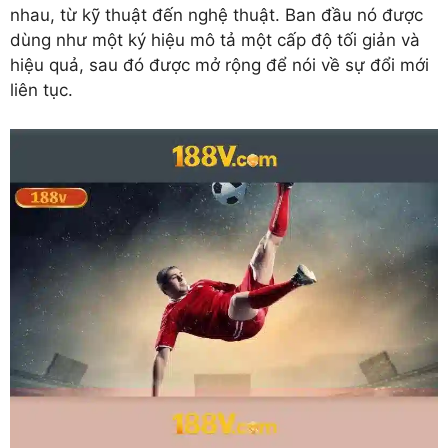
nhau, từ kỹ thuật đến nghệ thuật. Ban đầu nó được
dùng như một ký hiệu mô tả một cấp độ tối giản và
hiệu quả, sau đó được mở rộng để nói về sự đổi mới
liên tục.