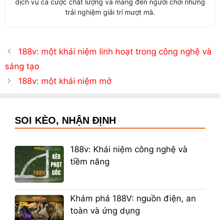
dịch vụ cá cược chất lượng và mang đến người chơi những
trải nghiệm giải trí mượt mà.
188v: một khái niệm linh hoạt trong công nghệ và
sáng tạo
188v: một khái niệm mở
SOI KÈO, NHẬN ĐỊNH
188v: Khái niệm công nghệ và
tiềm năng
Khám phá 188V: nguồn điện, an
toàn và ứng dụng