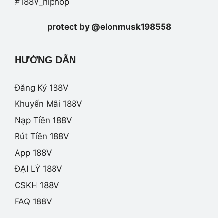
#188V_hiphop
protect by @elonmusk198558
HƯỚNG DẪN
Đăng Ký 188V
Khuyến Mãi 188V
Nạp Tiền 188V
Rút Tiền 188V
App 188V
ĐẠI LÝ 188V
CSKH 188V
FAQ 188V