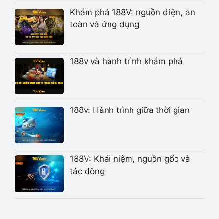
Khám phá 188V: nguồn điện, an
toàn và ứng dụng
188v và hành trình khám phá
188v: Hành trình giữa thời gian
188V: Khái niệm, nguồn gốc và
tác động