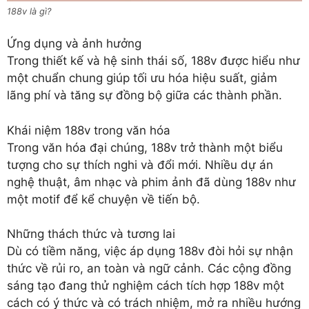
188v là gì?
Ứng dụng và ảnh hưởng
Trong thiết kế và hệ sinh thái số, 188v được hiểu như
một chuẩn chung giúp tối ưu hóa hiệu suất, giảm
lãng phí và tăng sự đồng bộ giữa các thành phần.
Khái niệm 188v trong văn hóa
Trong văn hóa đại chúng, 188v trở thành một biểu
tượng cho sự thích nghi và đổi mới. Nhiều dự án
nghệ thuật, âm nhạc và phim ảnh đã dùng 188v như
một motif để kể chuyện về tiến bộ.
Những thách thức và tương lai
Dù có tiềm năng, việc áp dụng 188v đòi hỏi sự nhận
thức về rủi ro, an toàn và ngữ cảnh. Các cộng đồng
sáng tạo đang thử nghiệm cách tích hợp 188v một
cách có ý thức và có trách nhiệm, mở ra nhiều hướng