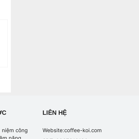
ỢC
LIÊN HỆ
i niệm công
Website:coffee-koi.com
iềm năng