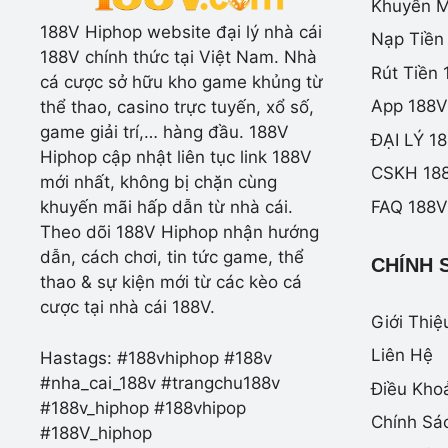
Khuyến M
188V Hiphop website đại lý nhà cái
Nạp Tiền
188V chính thức tại Việt Nam. Nhà
Rút Tiền
cá cược sở hữu kho game khủng từ
App 188V
thể thao, casino trực tuyến, xổ số,
game giải trí,… hàng đầu. 188V
ĐẠI LÝ 1
Hiphop cập nhật liên tục link 188V
CSKH 18
mới nhất, không bị chặn cùng
FAQ 188V
khuyến mãi hấp dẫn từ nhà cái.
Theo dõi 188V Hiphop nhận hướng
dẫn, cách chơi, tin tức game, thể
CHÍNH 
thao & sự kiện mới từ các kèo cá
cược tại nhà cái 188V.
Giới Thiệ
Liên Hệ
Hastags: #188vhiphop #188v
#nha_cai_188v #trangchu188v
Điều Kho
#188v_hiphop #188vhipop
Chính Sá
#188V_hiphop