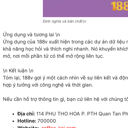
Định nghĩa và bản chất\n
Ứng dụng và tương lai
\n
Ứng dụng của 188v xuất hiện trong các dự án dữ liệu m
khả năng học hỏi và thích nghi nhanh. Nó khuyến khíc
mở, nơi mỗi phần tử có thể mở rộng liên tục.
\n
Kết luận
\n
Tóm lại, 188v gợi ý một cách nhìn về sự liên kết và độ
hợp ý tưởng với công nghệ và thời gian.
Nếu cần hỗ trợ thông tin gì, bạn cứ liên hệ với chúng t
Địa chỉ:
114 PHU THO HOA P. PTH Quan Tan Ph
Hotline:
700000
Website:
coffee-koi.com