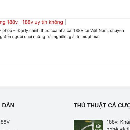
ởng 188v
|
188v uy tín không
|
iphop – Đại lý chính thức của nhà cái 188V tại Việt Nam, chuyên
 đến người chơi những trải nghiệm giải trí mượt mà.
 DẪN
THỦ THUẬT CÁ CƯ
188V
188v: Khá
nghệ và t