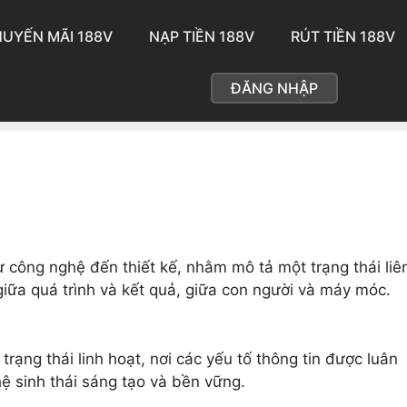
UYẾN MÃI 188V
NẠP TIỀN 188V
RÚT TIỀN 188V
ĐĂNG NHẬP
ừ công nghệ đến thiết kế, nhằm mô tả một trạng thái liê
giữa quá trình và kết quả, giữa con người và máy móc.
rạng thái linh hoạt, nơi các yếu tố thông tin được luân
hệ sinh thái sáng tạo và bền vững.