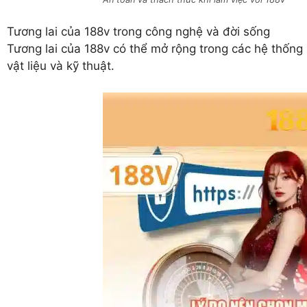
Tương lai của 188v trong công nghệ và đời sống
Tương lai của 188v có thể mở rộng trong các hệ thống 
vật liệu và kỹ thuật.