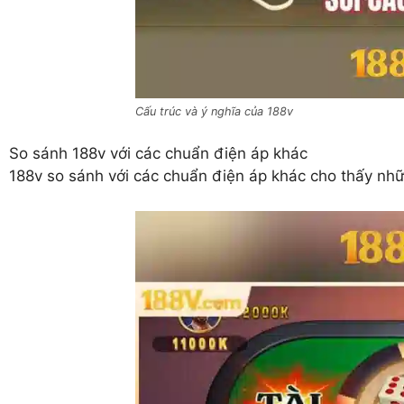
Cấu trúc và ý nghĩa của 188v
So sánh 188v với các chuẩn điện áp khác
188v so sánh với các chuẩn điện áp khác cho thấy nhữ