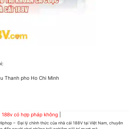
ôi:
u Thanh pho Ho Chi Minh
|
188v có hợp pháp không
|
iphop – Đại lý chính thức của nhà cái 188V tại Việt Nam, chuyên
 đến người chơi những trải nghiệm giải trí mượt mà.