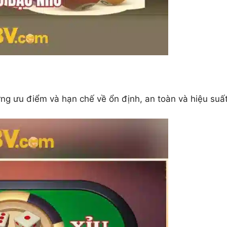
ng ưu điểm và hạn chế về ổn định, an toàn và hiệu suất