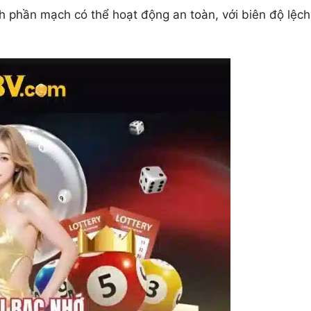
h phần mạch có thể hoạt động an toàn, với biên độ lệch