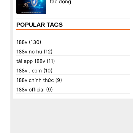
tác động
POPULAR TAGS
188v (130)
188v no hu (12)
tải app 188v (11)
188v . com (10)
188v chính thức (9)
188v official (9)