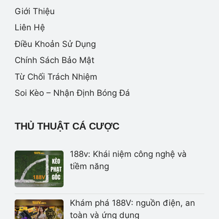
Giới Thiệu
Liên Hệ
Điều Khoản Sử Dụng
Chính Sách Bảo Mật
Từ Chối Trách Nhiệm
Soi Kèo – Nhận Định Bóng Đá
THỦ THUẬT CÁ CƯỢC
188v: Khái niệm công nghệ và
tiềm năng
Khám phá 188V: nguồn điện, an
toàn và ứng dụng