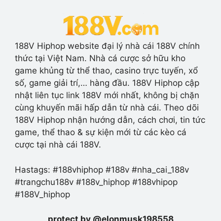
188V Hiphop website đại lý nhà cái 188V chính
thức tại Việt Nam. Nhà cá cược sở hữu kho
game khủng từ thể thao, casino trực tuyến, xổ
số, game giải trí,… hàng đầu. 188V Hiphop cập
nhật liên tục link 188V mới nhất, không bị chặn
cùng khuyến mãi hấp dẫn từ nhà cái. Theo dõi
188V Hiphop nhận hướng dẫn, cách chơi, tin tức
game, thể thao & sự kiện mới từ các kèo cá
cược tại nhà cái 188V.
Hastags: #188vhiphop #188v #nha_cai_188v
#trangchu188v #188v_hiphop #188vhipop
#188V_hiphop
protect by @elonmusk198558