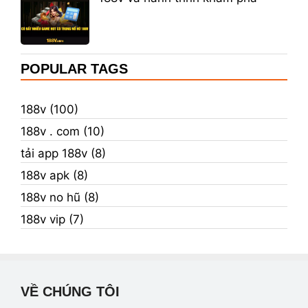
POPULAR TAGS
188v (100)
188v . com (10)
tải app 188v (8)
188v apk (8)
188v no hũ (8)
188v vip (7)
VỀ CHÚNG TÔI