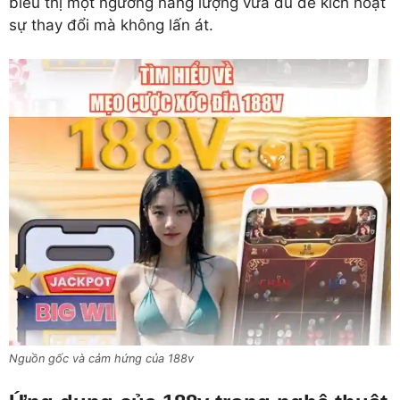
biểu thị một ngưỡng năng lượng vừa đủ để kích hoạt
sự thay đổi mà không lấn át.
Nguồn gốc và cảm hứng của 188v