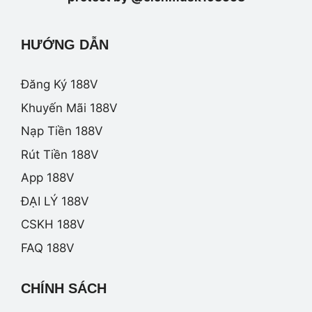
HƯỚNG DẪN
Đăng Ký 188V
Khuyến Mãi 188V
Nạp Tiền 188V
Rút Tiền 188V
App 188V
ĐẠI LÝ 188V
CSKH 188V
FAQ 188V
CHÍNH SÁCH