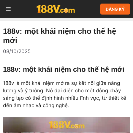
Chuyển
MENU
ĐĂNG KÝ
đến
nội
dung
188v: một khái niệm cho thế hệ
mới
08/10/2025
188v: một khái niệm cho thế hệ mới
188v là một khái niệm mở ra sự kết nối giữa năng
lượng và ý tưởng. Nó đại diện cho một dòng chảy
sáng tạo có thể định hình nhiều lĩnh vực, từ thiết kế
đến âm nhạc và công nghệ.