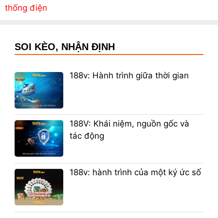
thống điện
SOI KÈO, NHẬN ĐỊNH
188v: Hành trình giữa thời gian
188V: Khái niệm, nguồn gốc và
tác động
188v: hành trình của một ký ức số