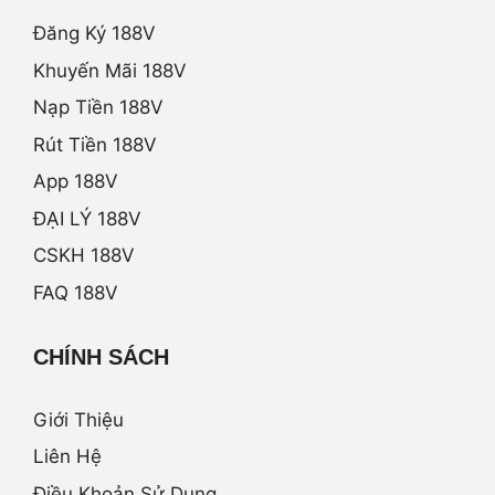
Đăng Ký 188V
Khuyến Mãi 188V
Nạp Tiền 188V
Rút Tiền 188V
App 188V
ĐẠI LÝ 188V
CSKH 188V
FAQ 188V
CHÍNH SÁCH
Giới Thiệu
Liên Hệ
Điều Khoản Sử Dụng