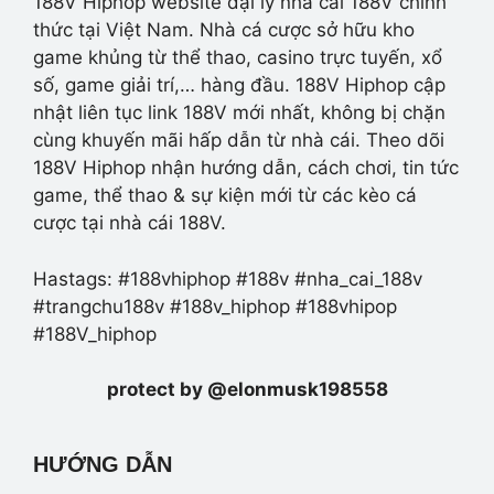
188V Hiphop website đại lý nhà cái 188V chính
thức tại Việt Nam. Nhà cá cược sở hữu kho
game khủng từ thể thao, casino trực tuyến, xổ
số, game giải trí,… hàng đầu. 188V Hiphop cập
nhật liên tục link 188V mới nhất, không bị chặn
cùng khuyến mãi hấp dẫn từ nhà cái. Theo dõi
188V Hiphop nhận hướng dẫn, cách chơi, tin tức
game, thể thao & sự kiện mới từ các kèo cá
cược tại nhà cái 188V.
Hastags: #188vhiphop #188v #nha_cai_188v
#trangchu188v #188v_hiphop #188vhipop
#188V_hiphop
protect by @elonmusk198558
HƯỚNG DẪN