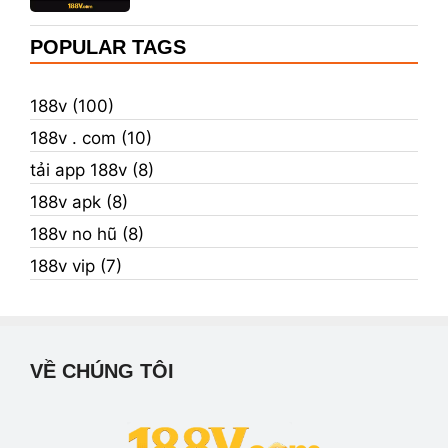
POPULAR TAGS
188v (100)
188v . com (10)
tải app 188v (8)
188v apk (8)
188v no hũ (8)
188v vip (7)
VỀ CHÚNG TÔI