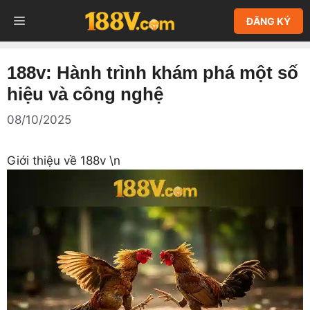
Chuyển
MENU
ĐĂNG KÝ
đến
nội
dung
188v: Hành trình khám phá một số
hiệu và công nghệ
08/10/2025
Giới thiệu về 188v
\n