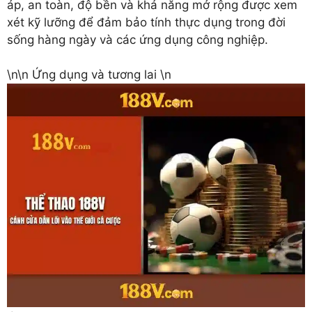
áp, an toàn, độ bền và khả năng mở rộng được xem
xét kỹ lưỡng để đảm bảo tính thực dụng trong đời
sống hàng ngày và các ứng dụng công nghiệp.
\n\n
Ứng dụng và tương lai
\n