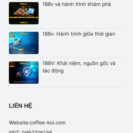
188v và hành trình khám phá
188v: Hành trình giữa thời gian
188V: Khái niệm, nguồn gốc và
tác động
LIÊN HỆ
Website:coffee-koi.com
SĐT: 0967316136