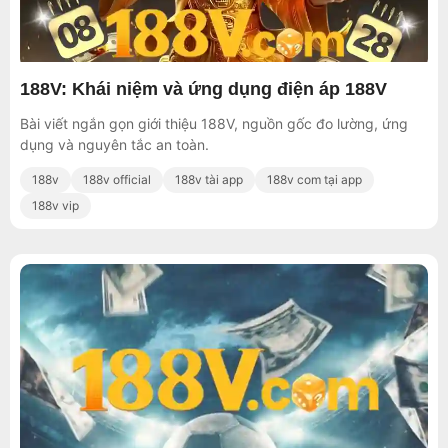
188V: Khái niệm và ứng dụng điện áp 188V
Bài viết ngắn gọn giới thiệu 188V, nguồn gốc đo lường, ứng
dụng và nguyên tắc an toàn.
188v
188v official
188v tài app
188v com tại app
188v vip