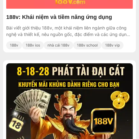
188v: Khái niệm và tiềm năng ứng dụng
Bài viết giới thiệu 188v, một khái niệm liên ngành giữa công
nghệ và thiết kế, nêu nguồn gốc, đặc điểm và các ứng dụng
tiềm năng.
188v
188v ios
nhà cái 188v
188v school
188v vip