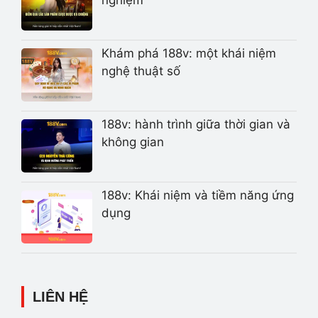
nghiệm
Khám phá 188v: một khái niệm
nghệ thuật số
188v: hành trình giữa thời gian và
không gian
188v: Khái niệm và tiềm năng ứng
dụng
LIÊN HỆ