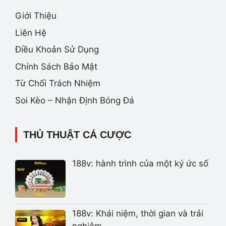
Giới Thiệu
Liên Hệ
Điều Khoản Sử Dụng
Chính Sách Bảo Mật
Từ Chối Trách Nhiệm
Soi Kèo – Nhận Định Bóng Đá
THỦ THUẬT CÁ CƯỢC
188v: hành trình của một ký ức số
188v: Khái niệm, thời gian và trải