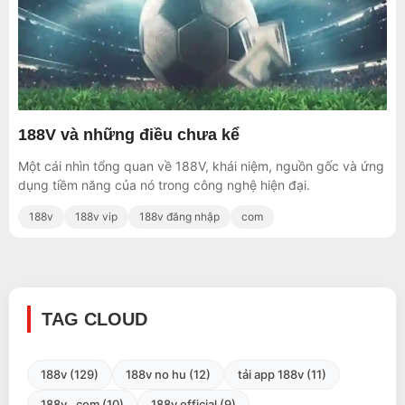
188V và những điều chưa kể
Một cái nhìn tổng quan về 188V, khái niệm, nguồn gốc và ứng
dụng tiềm năng của nó trong công nghệ hiện đại.
188v
188v vip
188v đăng nhập
com
TAG CLOUD
188v (129)
188v no hu (12)
tải app 188v (11)
188v . com (10)
188v official (9)