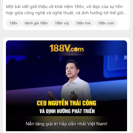
Một bài viết giới thiệu về khái niệm 188v, vẻ đẹp của sự hỗn
hợp giữa công nghệ và nghệ thuật, và ảnh hưởng tới thế giới
sáng tạo.
188v
đánh giá 188v
188v vip
188v link
188v com