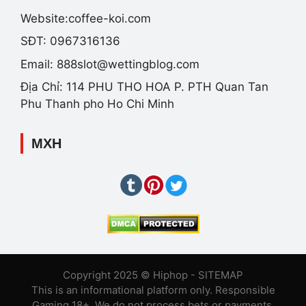
Website:coffee-koi.com
SĐT: 0967316136
Email:
888slot@wettingblog.com
Địa Chỉ: 114 PHU THO HOA P. PTH Quan Tan
Phu Thanh pho Ho Chi Minh
MXH
Copyright 2025 © Hiphop -
SITEMAP
This is an informational platform only. Responsible
Gaming 18+. We do not process bets or payments.